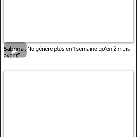
Sabrina :
"Je génère plus en 1 semaine qu'en 2 mois
avant"