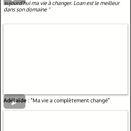
aujourd'hui ma vie à changer. Loan est le meilleur
dans son domaine "
Adélaïde :
"Ma vie a complètement changé"