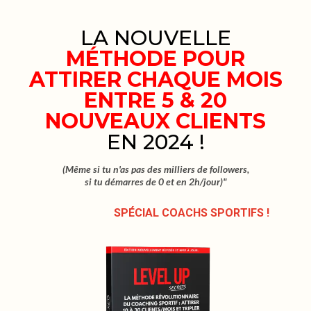
LA NOUVELLE
MÉTHODE POUR
ATTIRER CHAQUE MOIS
ENTRE 5 & 20
NOUVEAUX CLIENTS
EN 2024 !
(Même si tu n'as pas des milliers de followers,
si tu démarres de 0 et en 2h/jour)"
SPÉCIAL COACHS SPORTIFS !