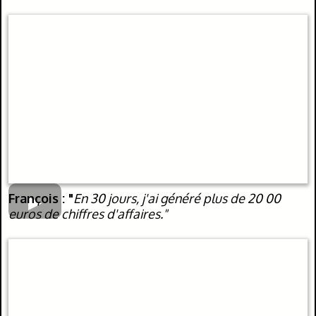
François : "
En 30 jours, j'ai généré plus de 20 00
euros de chiffres d'affaires."