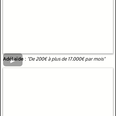
Adélaïde :
"De 200€ à plus de 17.000€ par mois"