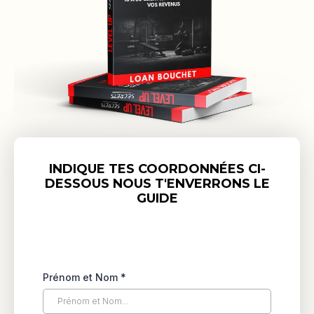
INDIQUE TES COORDONNÉES CI-
DESSOUS NOUS T'ENVERRONS LE
GUIDE
Prénom et Nom
*