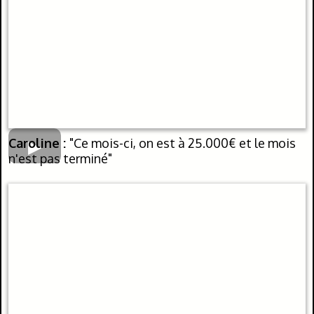
Caroline :
"Ce mois-ci, on est à 25.000€ et le mois
n'est pas terminé"