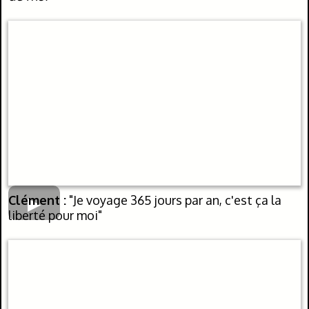
Clément :
"Je voyage 365 jours par an, c'est ça la
liberté pour moi"