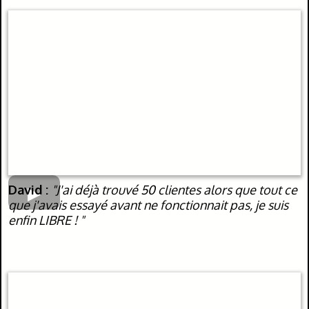
David :
"J'ai déjà trouvé 50 clientes alors que tout ce
que j'avais essayé avant ne fonctionnait pas, je suis
enfin LIBRE ! "