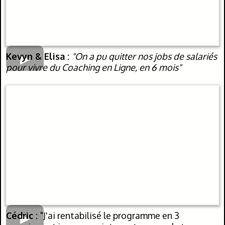
Kevyn & Elisa :
"On a pu quitter nos jobs de salariés
pour vivre du Coaching en Ligne, en 6 mois"
Cédric :
"J'ai rentabilisé le programme en 3