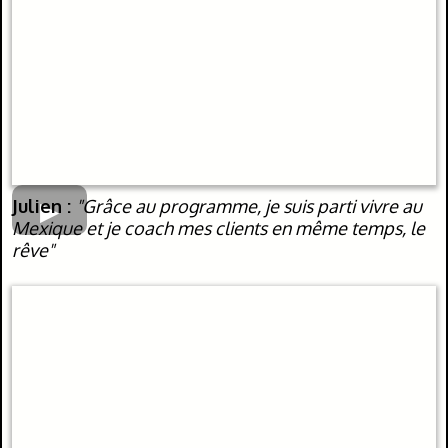
Julien :
"Grâce au programme, je suis parti vivre au
Mexique et je coach mes clients en même temps, le
rêve"