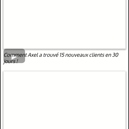
Comment Axel a trouvé 15 nouveaux clients en 30
jours !